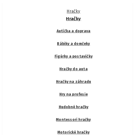
Hračky
Hračky
Autíčka a doprava
Bábiky a domčeky
Figúrky a postavičky
Hračky do auta
Hračky na záhradu
Hry na profesie
Hudobné hračky
Montessori hračky
Motorické hračky