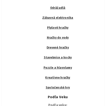
Odrážadlá
Zábavná elektronika
Plyšové hračky
Hračky do vody
Drevené hračky
Stavebnice a kocky
Puzzle a hlavolamy
Kreatívne hračky
Spoločenské hry
Podľa Veku
Podľa veku: