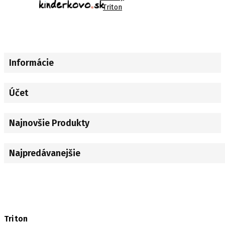
Triton
Informácie
Účet
Najnovšie Produkty
Najpredávanejšie
Triton