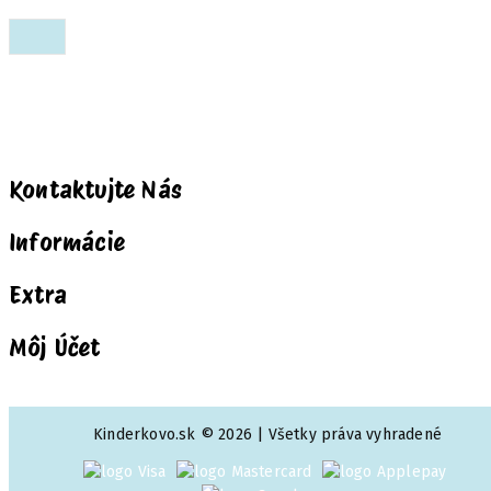
Kontaktujte Nás
Informácie
Extra
Môj Účet
Kinderkovo.sk © 2026 | Všetky práva vyhradené