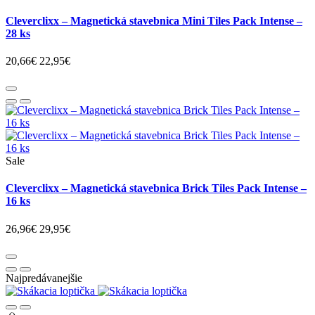
Cleverclixx – Magnetická stavebnica Mini Tiles Pack Intense –
28 ks
20,66€
22,95€
Sale
Cleverclixx – Magnetická stavebnica Brick Tiles Pack Intense –
16 ks
26,96€
29,95€
Najpredávanejšie