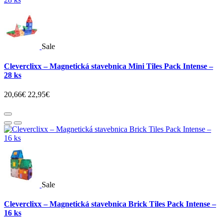
Sale
Cleverclixx – Magnetická stavebnica Mini Tiles Pack Intense –
28 ks
20,66€
22,95€
Sale
Cleverclixx – Magnetická stavebnica Brick Tiles Pack Intense –
16 ks