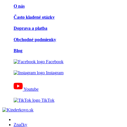
O nás
Často kladené otázky
Doprava a platba
Obchodné podmienky
Blog
Facebook
Instagram
Youtube
TikTok
Značky