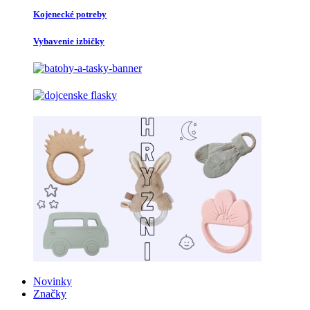
Kojenecké potreby
Vybavenie izbičky
Novinky
Značky