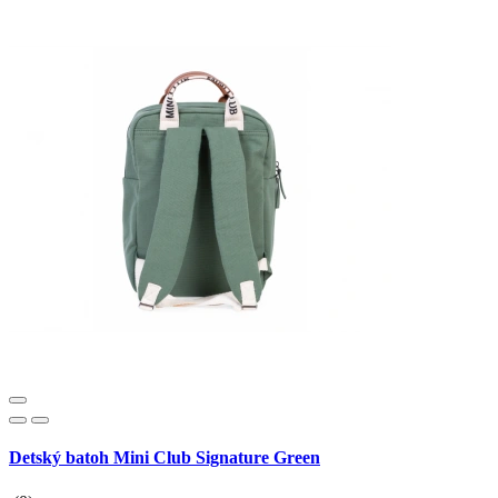
Detský batoh Mini Club Signature Green