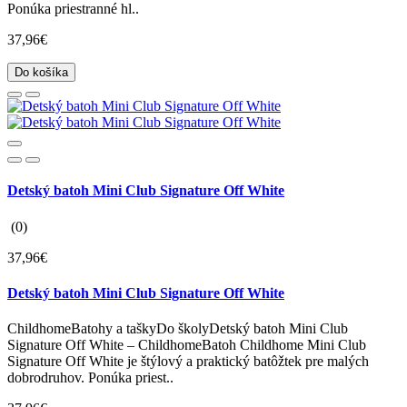
Ponúka priestranné hl..
37,96€
Do košíka
Detský batoh Mini Club Signature Off White
(0)
37,96€
Detský batoh Mini Club Signature Off White
ChildhomeBatohy a taškyDo školyDetský batoh Mini Club
Signature Off White – ChildhomeBatoh Childhome Mini Club
Signature Off White je štýlový a praktický batôžtek pre malých
dobrodruhov. Ponúka priest..