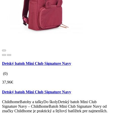
Detský batoh Mini Club Signature Navy
(0)
37,96€
Detský batoh Mini Club Signature Navy
ChildhomeBatohy a taškyDo školyDetský batoh Mini Club
Signature Navy – ChildhomeBatoh Mini Club Signature Navy od
značky Childhome je praktický a štýlový batôžtek pre najmenších.