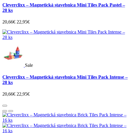
Cleverclixx – Magnetická stavebnica Mini Tiles Pack Pastel –
28 ks
20,66€
22,95€
Sale
Cleverclixx – Magnetická stavebnica Mini Tiles Pack Intense –
28 ks
20,66€
22,95€