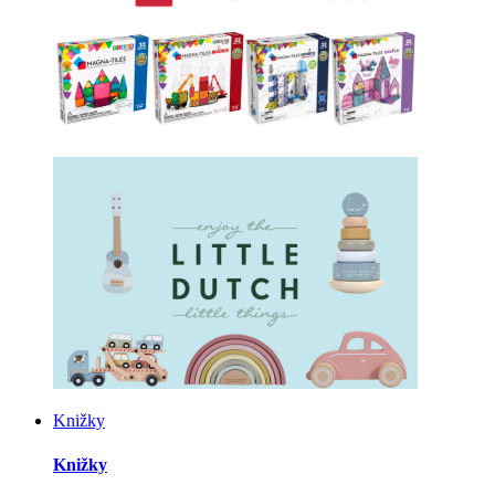
Knižky
Knižky