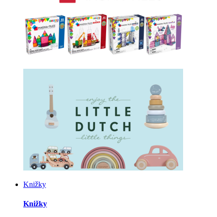
Knižky
Knižky