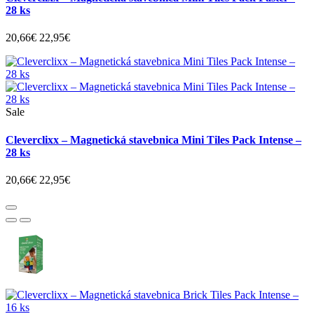
28 ks
20,66€
22,95€
Sale
Cleverclixx – Magnetická stavebnica Mini Tiles Pack Intense –
28 ks
20,66€
22,95€