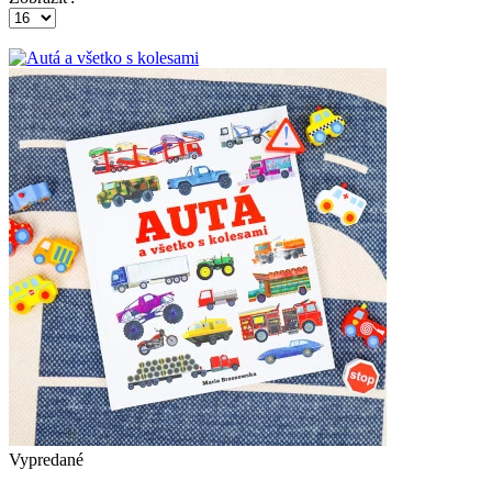
Vypredané