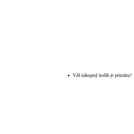
Váš nákupný košík je prázdny!