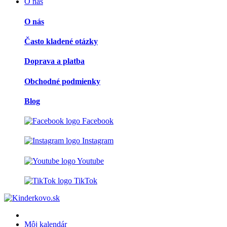
O nás
O nás
Často kladené otázky
Doprava a platba
Obchodné podmienky
Blog
Facebook
Instagram
Youtube
TikTok
Môj kalendár