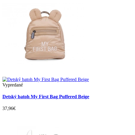
Vypredané
Detský batoh My First Bag Puffered Beige
37,96€