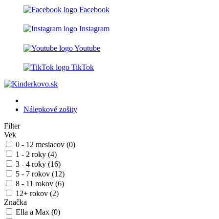
Facebook
Instagram
Youtube
TikTok
Nálepkové zošity
Filter
Vek
0 - 12 mesiacov (0)
1 - 2 roky (4)
3 - 4 roky (16)
5 - 7 rokov (12)
8 - 11 rokov (6)
12+ rokov (2)
Značka
Ella a Max (0)