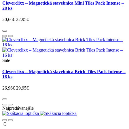
Cleverclixx – Magnetická stavebnica Mini Tiles Pack Intense –
28 ks
20,66€
22,95€
Sale
Cleverclixx – Magnetická stavebnica Brick Tiles Pack Intense –
16 ks
26,96€
29,95€
Najpredávanejšie
()