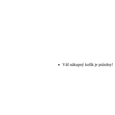
Váš nákupný košík je prázdny!