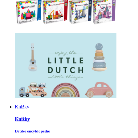
Knižky
Knižky
Detské encyklopédie